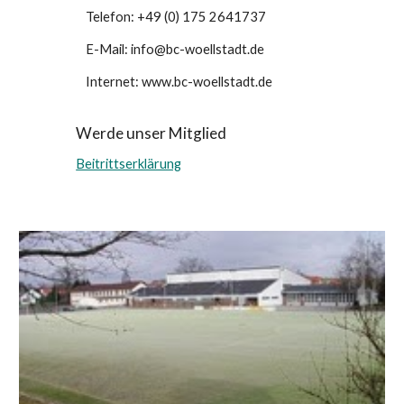
Telefon: +49 (0)
175 2641737
E-Mail: info@bc-woellstadt.de
Internet:
www.bc-woellstadt.de
Werde unser Mitglied
Beitrittserklärung