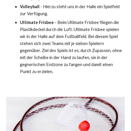
Volleyball
- Hierzu steht uns in der Halle ein Spielfeld
zur Verfügung.
Ultimate Frisbee
- Beim Ultimate Frisbee fliegen die
Plastikdeckel durch die Luft. Ultimate Frisbee spielen
wir in der Halle auf dem Fußballfeld. Bei diesem Spiel
stehen sich zwei Teams mit je sieben Spielern
gegenüber. Ziel des Spiels ist es, durch Zupassen, ohne
mit der Scheibe in der Hand zu laufen, sie in der
gegnerischen Endzone zu fangen und damit einen
Punkt zu erzielen.