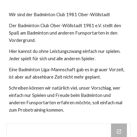
Wir sind der Badminton Club 1981 Ober-Wöllstadt
Der Badminton Club Ober-Wöllstadt 1981 e.V. stellt den
Spaß am Badminton und anderen Funsportarten in den
Vordergrund.
Hier kannst du ohne Leistungszwang einfach nur spielen.
Jeder spielt für sich und alle anderen Spieler.
Eine Badminton Liga-Mannschaft gab es in grauer Vorzeit,
ist aber auf absehbare Zeit nicht mehr geplant.
Schreiben können wir natürlich viel, unser Vorschlag, wer
einfach nur Spielen und Freude beim Badminton und
anderen Funsportarten erfahren möchte, soll einfach mal
zum Probetraining kommen.