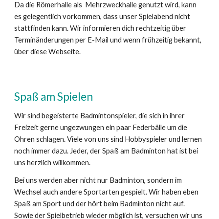
Da die Römerhalle als Mehrzweckhalle genutzt wird, kann
es gelegentlich vorkommen, dass unser Spielabend nicht
stattfinden kann. Wir informieren dich rechtzeitig über
Terminänderungen per E-Mail und wenn frühzeitig bekannt,
über diese Webseite.
Spaß am Spielen
Wir sind begeisterte Badmintonspieler, die sich in ihrer
Freizeit gerne ungezwungen ein paar Federbälle um die
Ohren schlagen. Viele von uns sind Hobbyspieler und lernen
noch immer dazu. Jeder, der Spaß am Badminton hat ist bei
uns herzlich willkommen.
Bei uns werden aber nicht nur Badminton, sondern im
Wechsel auch andere Sportarten gespielt. Wir haben eben
Spaß am Sport und der hört beim Badminton nicht auf.
Sowie der Spielbetrieb wieder möglich ist, versuchen wir uns