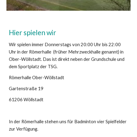
Hier spielen wir
Wir spielen immer Donnerstags von 20:00 Uhr bis 22:00
Uhr in der Römerhalle (früher Mehrzweckhalle genannt) in
Ober-Wöllstadt. Das ist direkt neben der Grundschule und
dem Sportplatz der TSG.
Römerhalle Ober-Wöllstadt
Gartenstraße 19
61206 Wöllstadt
In der Römerhalle stehen uns für Badminton vier Spielfelder
zur Verfügung.