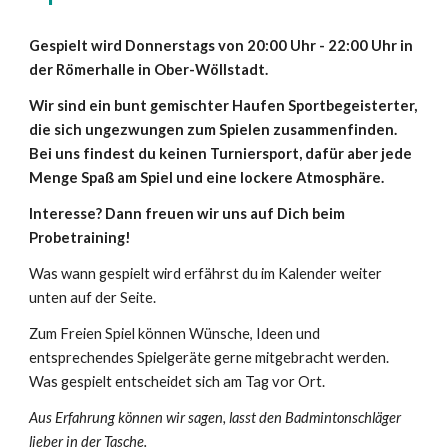
Gespielt wird Donnerstags von 20:00 Uhr - 22:00 Uhr in
der Römerhalle in Ober-Wöllstadt.
Wir sind ein bunt gemischter Haufen Sportbegeisterter,
die sich ungezwungen zum Spielen zusammenfinden.
Bei uns findest du keinen Turniersport, dafür aber jede
Menge Spaß am Spiel und eine lockere Atmosphäre.
Interesse? Dann freuen wir uns auf Dich beim
Probetraining!
Was wann gespielt wird erfährst du im Kalender
weiter
unten auf der
Seite.
Zum Freien Spiel können Wünsche, Ideen und
entsprechendes Spielgeräte gerne mitgebracht werden.
Was gespielt entscheidet sich am Tag vor Ort.
Aus Erfahrung können wir sagen, lasst den Badmintonschläger
lieber in der Tasche.