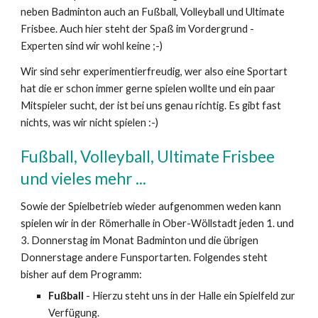
neben Badminton auch an Fußball, Volleyball und Ultimate
Frisbee. Auch hier steht der Spaß im Vordergrund -
Experten sind wir wohl keine ;-)
Wir sind sehr experimentierfreudig, wer also eine Sportart
hat die er schon immer gerne spielen wollte und ein paar
Mitspieler sucht, der ist bei uns genau richtig. Es gibt fast
nichts, was wir nicht spielen :-)
Fußball, Volleyball, Ultimate Frisbee
und vieles mehr ...
Sowie der Spielbetrieb wieder aufgenommen weden kann
spielen wir in der Römerhalle in Ober-Wöllstadt jeden 1. und
3. Donnerstag im Monat Badminton und die übrigen
Donnerstage andere Funsportarten. Folgendes steht
bisher auf dem Programm:
Fußball
- Hierzu steht uns in der Halle ein Spielfeld zur
Verfügung.