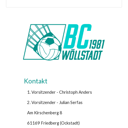
Kontakt
1. Vorsitzender - Christoph Anders
2. Vorsitzender -
Julian Serfas
Am Kirschenberg 8
6
1169
Friedberg (Ockstadt)